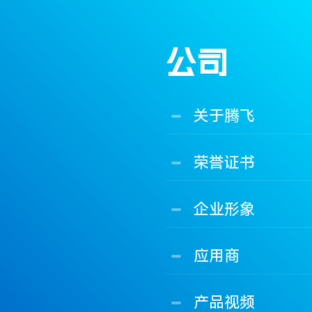
公司
关于腾飞
荣誉证书
企业形象
应用商
产品视频