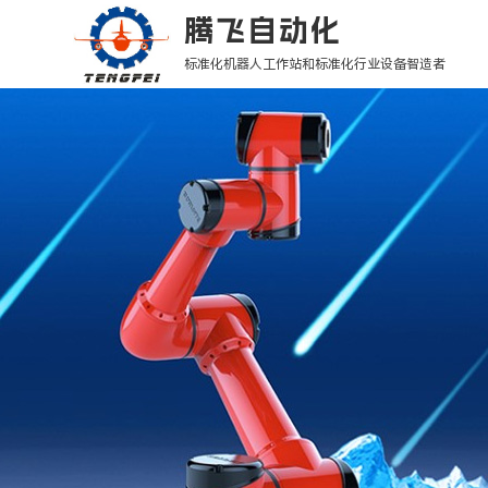
腾飞自动化
标准化机器人工作站和标准化行业设备智造者