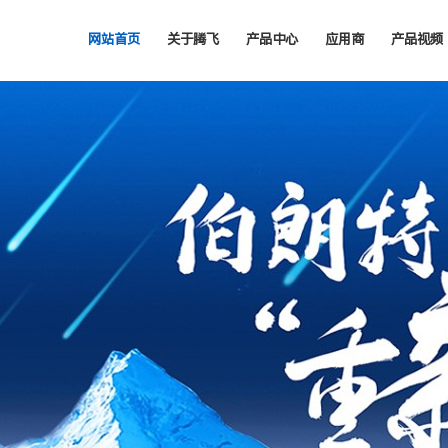
网站首页
关于腾飞
产品中心
应用商
产品视频