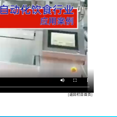
[返回栏目首页]