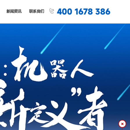
400 1678 386

新闻资讯
联系我们