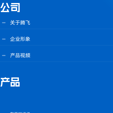
公司
关于腾飞
企业形象
产品视频
产品