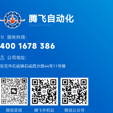
腾飞自动化
TENGFEI AUTOMATION
服务热线：

400 1678 386
公司地址：

东莞市石碣镇石碣西沙路44号11号楼
微信咨询
腾飞手机站
微信公众号