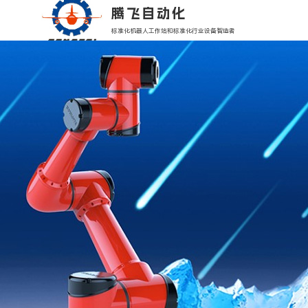
腾飞自动化
标准化机器人工作站和标准化行业设备智造者